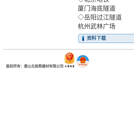
厦门海底隧道
◇岳
杭州武林广场
资料下载
版权所有：唐山北极熊建材有限公司
地址：河北省唐