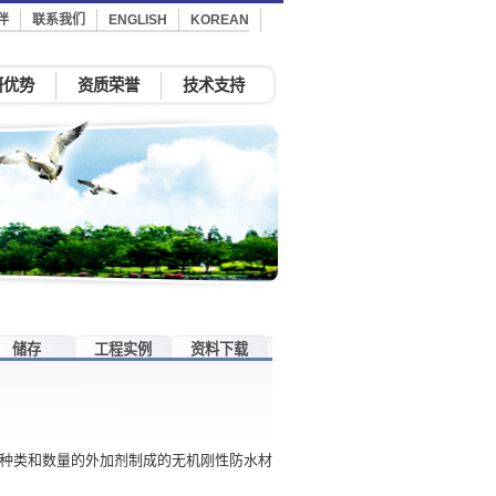
伴
联系我们
ENGLISH
KOREAN
研优势
资质荣誉
技术支持
储存
工程实例
资料下载
当种类和数量的外加剂制成的无机刚性防水材