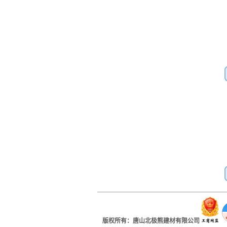
版权所有：唐山北极熊建材有限公司