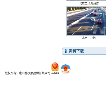
北京二环路抢修
北京三环路
资料下载
版权所有：唐山北极熊建材有限公司
地址：河北省唐