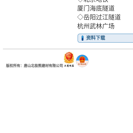
厦门海底隧道
◇岳
杭州武林广场
资料下载
版权所有：唐山北极熊建材有限公司
地址：河北省唐