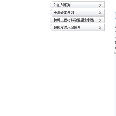
外加剂系列
干混砂浆系列
特种工程材料及混凝土制品
超轻发泡水泥体系
6