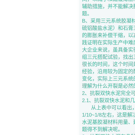
辅助措施，并不能解决
题。
B、采用三元系统胶凝
硫铝酸盐水泥）和石膏
的膨胀来补偿干缩，以
践证明在实际生产中难
大企业来说，虽具备实
组三元搭配试验，找出
很长的时间，这个时间
经验，沿用较为固定的
变化，实际上三元系统
理解为什么开裂是必然
2、抗裂双快水泥完全
2.1、抗裂双快水泥和
从上表中可以看出，
1/10~1/8左右，
水泥基胶凝材料用量、
题得不到解决呢。